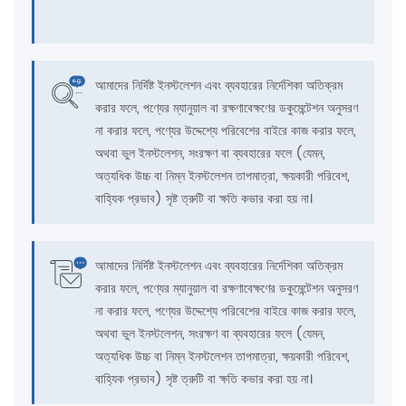
আমাদের নির্দিষ্ট ইনস্টলেশন এবং ব্যবহারের নির্দেশিকা অতিক্রম
করার ফলে, পণ্যের ম্যানুয়াল বা রক্ষণাবেক্ষণের ডকুমেন্টেশন অনুসরণ
না করার ফলে, পণ্যের উদ্দেশ্যে পরিবেশের বাইরে কাজ করার ফলে,
অথবা ভুল ইনস্টলেশন, সংরক্ষণ বা ব্যবহারের ফলে (যেমন,
অত্যধিক উচ্চ বা নিম্ন ইনস্টলেশন তাপমাত্রা, ক্ষয়কারী পরিবেশ,
বাহ্যিক প্রভাব) সৃষ্ট ত্রুটি বা ক্ষতি কভার করা হয় না।
আমাদের নির্দিষ্ট ইনস্টলেশন এবং ব্যবহারের নির্দেশিকা অতিক্রম
করার ফলে, পণ্যের ম্যানুয়াল বা রক্ষণাবেক্ষণের ডকুমেন্টেশন অনুসরণ
না করার ফলে, পণ্যের উদ্দেশ্যে পরিবেশের বাইরে কাজ করার ফলে,
অথবা ভুল ইনস্টলেশন, সংরক্ষণ বা ব্যবহারের ফলে (যেমন,
অত্যধিক উচ্চ বা নিম্ন ইনস্টলেশন তাপমাত্রা, ক্ষয়কারী পরিবেশ,
বাহ্যিক প্রভাব) সৃষ্ট ত্রুটি বা ক্ষতি কভার করা হয় না।