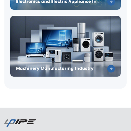
Electronics and Electric Appliance Industry
Machinery Manufacturing Industry