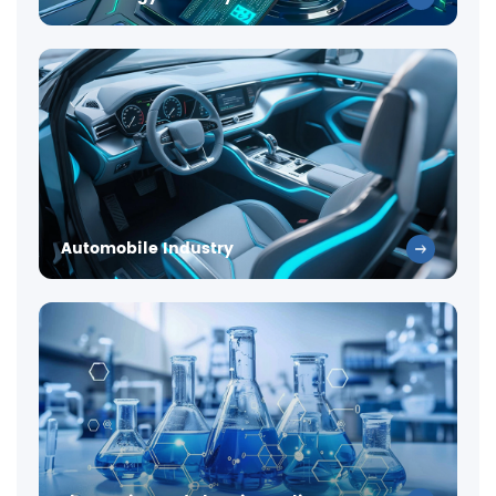
Automobile Industry