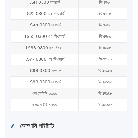
LS11 0300 সম্পর্কে
ডিএন২০
LS22 0300 এর কীওয়ার্ড
ডিএন২৫
LS44 0300 সম্পর্কে
ডিএন৪০
LS55 0300 এর কীওয়ার্ড
ডিএন৫০
LS66 0300 এর বিবরণ
ডিএন৬৫
LS77 0300 এর কীওয়ার্ড
ডিএন ৮০
LS88 0300 সম্পর্কে
ডিএন১০০
LS99 0300 সম্পর্কে
ডিএন১২৫
এলএসসিসি ০৩০০
ডিএন১৪৮
এলএসবিবি ০৩০০
ডিএন২০০
কোম্পানি পরিচিতি