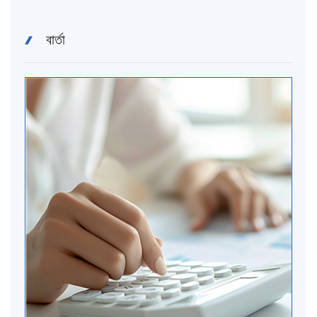
বার্তা