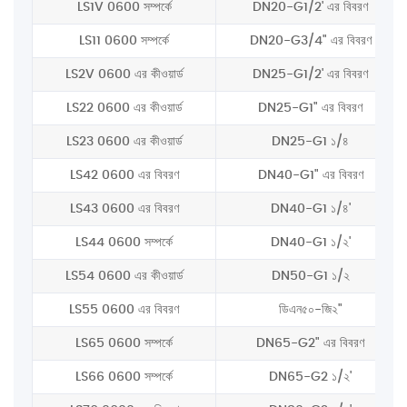
LS1V 0600 সম্পর্কে
DN20-G1/2' এর বিবরণ
LS11 0600 সম্পর্কে
DN20-G3/4" এর বিবরণ
LS2V 0600 এর কীওয়ার্ড
DN25-G1/2' এর বিবরণ
LS22 0600 এর কীওয়ার্ড
DN25-G1" এর বিবরণ
LS23 0600 এর কীওয়ার্ড
DN25-G1 ১/৪
LS42 0600 এর বিবরণ
DN40-G1" এর বিবরণ
LS43 0600 এর বিবরণ
DN40-G1 ১/৪'
LS44 0600 সম্পর্কে
DN40-G1 ১/২'
LS54 0600 এর কীওয়ার্ড
DN50-G1 ১/২
LS55 0600 এর বিবরণ
ডিএন৫০-জি২"
LS65 0600 সম্পর্কে
DN65-G2" এর বিবরণ
LS66 0600 সম্পর্কে
DN65-G2 ১/২'