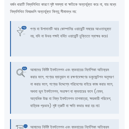
বর্জন ধারাটি নিম্নলিখিত কারণে সৃষ্ট সমস্যা বা ক্ষতিকে অন্তর্ভুক্ত করে না, যার মধ্যে
নিম্নলিখিত বিষয়গুলি অন্তর্ভুক্ত কিন্তু সীমাবদ্ধ নয়:
পণ্য বা উপাদানটি আর কোম্পানির ওয়ারেন্টি সময়ের আওতাভুক্ত
নয়, যদি না উভয় পক্ষই বর্ধিত ওয়ারেন্টি চুক্তিতে স্বাক্ষর করে।
আমাদের নির্দিষ্ট ইনস্টলেশন এবং ব্যবহারের নির্দেশিকা অতিক্রম
করার ফলে, পণ্যের ম্যানুয়াল বা রক্ষণাবেক্ষণের ডকুমেন্টেশন অনুসরণ
না করার ফলে, পণ্যের উদ্দেশ্যে পরিবেশের বাইরে কাজ করার ফলে,
অথবা ভুল ইনস্টলেশন, সংরক্ষণ বা ব্যবহারের ফলে (যেমন,
অত্যধিক উচ্চ বা নিম্ন ইনস্টলেশন তাপমাত্রা, ক্ষয়কারী পরিবেশ,
বাহ্যিক প্রভাব) সৃষ্ট ত্রুটি বা ক্ষতি কভার করা হয় না।
আমাদের নির্দিষ্ট ইনস্টলেশন এবং ব্যবহারের নির্দেশিকা অতিক্রম