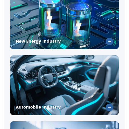
New Energy Industry
Automobile Industry