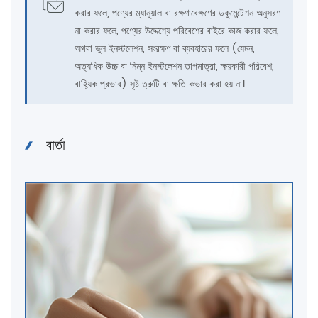
করার ফলে, পণ্যের ম্যানুয়াল বা রক্ষণাবেক্ষণের ডকুমেন্টেশন অনুসরণ
না করার ফলে, পণ্যের উদ্দেশ্যে পরিবেশের বাইরে কাজ করার ফলে,
অথবা ভুল ইনস্টলেশন, সংরক্ষণ বা ব্যবহারের ফলে (যেমন,
অত্যধিক উচ্চ বা নিম্ন ইনস্টলেশন তাপমাত্রা, ক্ষয়কারী পরিবেশ,
বাহ্যিক প্রভাব) সৃষ্ট ত্রুটি বা ক্ষতি কভার করা হয় না।
বার্তা