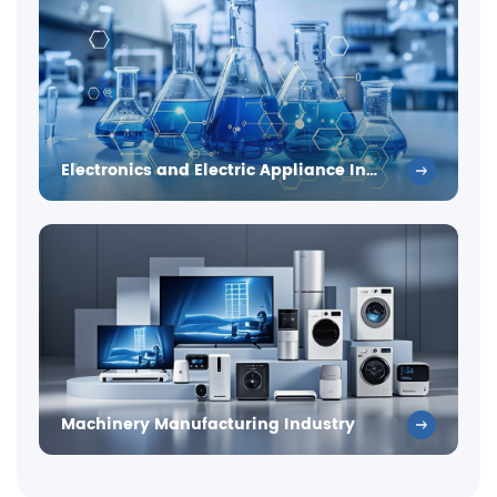
Electronics and Electric Appliance Industry
Machinery Manufacturing Industry