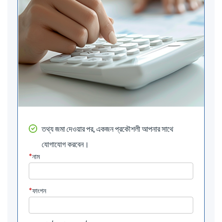
তথ্য জমা দেওয়ার পর, একজন প্রকৌশলী আপনার সাথে
যোগাযোগ করবেন।
*
নাম
*
ফাংশন